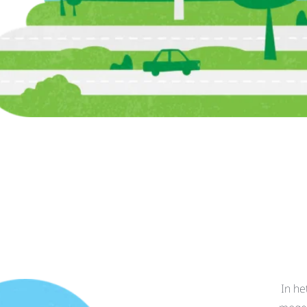
In he