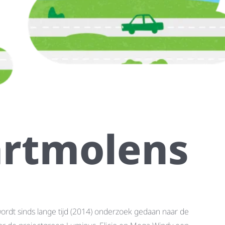
artmolens
ordt sinds lange tijd (2014) onderzoek gedaan naar de