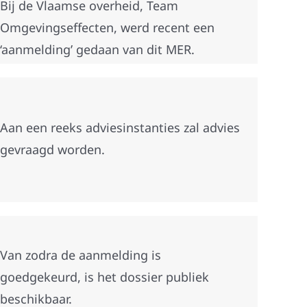
Bij de Vlaamse overheid, Team
Omgevingseffecten, werd recent een
‘aanmelding’ gedaan van dit MER.
Aan een reeks adviesinstanties zal advies
gevraagd worden.
Van zodra de aanmelding is
goedgekeurd, is het dossier publiek
beschikbaar.